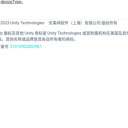
：
deviceType
。
 2023 Unity Technologies
优美缔软件（上海）有限公司 版权所有
Unity 徽标及其他 Unity 商标是 Unity Technologies 或其附属机构在美
标。其他名称或品牌是其各自所有者的商标。
案号:
31010902002961