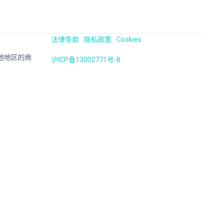
法律条款
隐私政策
Cookies
国及其他地区的商
沪ICP备13002771号-8