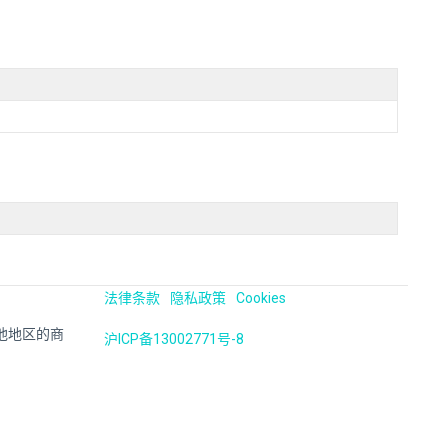
法律条款
隐私政策
Cookies
国及其他地区的商
沪ICP备13002771号-8