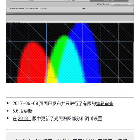
2017–06–08 页面已发布并只进行了有限的
编辑审查
5.6 版更新
在
2018.1
版中更新了光照贴图部分和调试设置