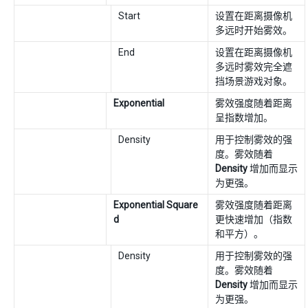
Start
设置在距离摄像机
多远时开始雾效。
End
设置在距离摄像机
多远时雾效完全遮
挡场景游戏对象。
Exponential
雾效强度随着距离
呈指数增加。
Density
用于控制雾效的强
度。雾效随着
Density
增加而显示
为更强。
Exponential Square
雾效强度随着距离
d
更快速增加（指数
和平方）。
Density
用于控制雾效的强
度。雾效随着
Density
增加而显示
为更强。