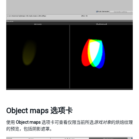
Object maps 选项卡
使用
Object maps
选项卡可查看仅限当前所选
游戏对象
的烘焙纹理
的预览，包括阴影遮罩。