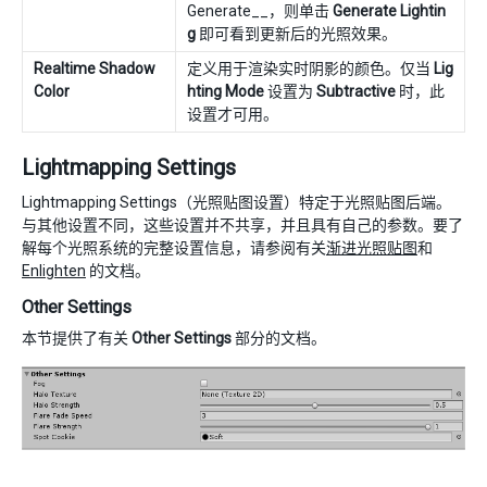
Generate__，则单击
Generate Lightin
g
即可看到更新后的光照效果。
Realtime Shadow
定义用于渲染实时阴影的颜色。仅当
Lig
Color
hting Mode
设置为
Subtractive
时，此
设置才可用。
Lightmapping Settings
Lightmapping Settings（光照贴图设置）特定于光照贴图后端。
与其他设置不同，这些设置并不共享，并且具有自己的参数。要了
解每个光照系统的完整设置信息，请参阅有关
渐进光照贴图
和
Enlighten
的文档。
Other Settings
本节提供了有关
Other Settings
部分的文档。