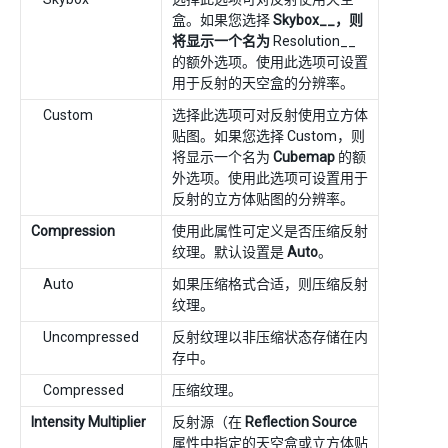
盒。如果您选择
Skybox__，则
将显示一个名为
Resolution__
的额外选项。使用此选项可设置
用于反射的天空盒的分辨率。
Custom
选择此选项可对反射使用立方体
贴图。如果您选择 Custom，则
将显示一个名为
Cubemap
的额
外选项。使用此选项可设置用于
反射的立方体贴图的分辨率。
Compression
使用此属性可定义是否压缩反射
纹理。默认设置是
Auto
。
Auto
如果压缩格式合适，则压缩反射
纹理。
Uncompressed
反射纹理以非压缩状态存储在内
存中。
Compressed
压缩纹理。
Intensity Multiplier
反射源（在
Reflection Source
属性中指定的天空盒或立方体贴