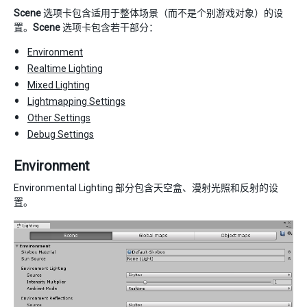
Scene
选项卡包含适用于整体场景（而不是个别游戏对象）的设
置。
Scene
选项卡包含若干部分：
Environment
Realtime Lighting
Mixed Lighting
Lightmapping Settings
Other Settings
Debug Settings
Environment
Environmental Lighting 部分包含天空盒、漫射光照和反射的设
置。