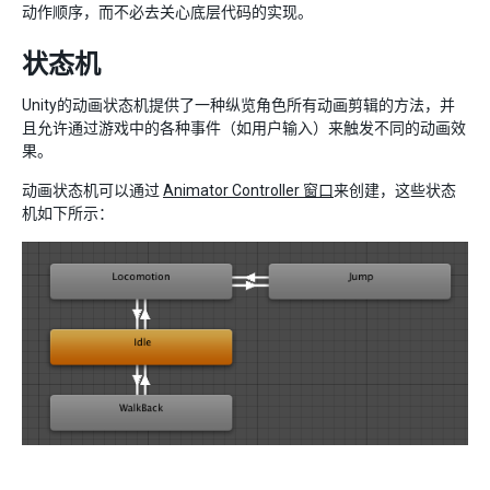
动作顺序，而不必去关心底层代码的实现。
状态机
Unity的动画状态机提供了一种纵览角色所有动画剪辑的方法，并
且允许通过游戏中的各种事件（如用户输入）来触发不同的动画效
果。
动画状态机可以通过
Animator Controller 窗口
来创建，这些状态
机如下所示：