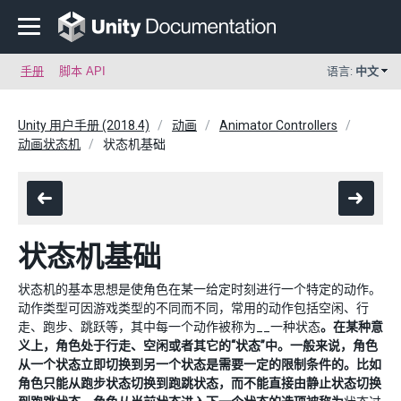
手册
脚本 API
语言:
中文
Unity 用户手册 (2018.4)
动画
Animator Controllers
动画状态机
状态机基础
状态机基础
状态机的基本思想是使角色在某一给定时刻进行一个特定的动作。
动作类型可因游戏类型的不同而不同，常用的动作包括空闲、行
走、跑步、跳跃等，其中每一个动作被称为__一种状态
。在某种意
义上，角色处于行走、空闲或者其它的“状态”中。一般来说，角色
从一个状态立即切换到另一个状态是需要一定的限制条件的。比如
角色只能从跑步状态切换到跑跳状态，而不能直接由静止状态切换