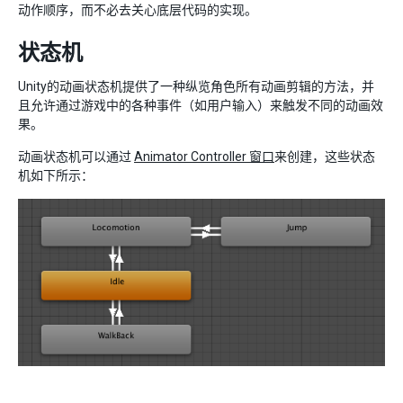
动作顺序，而不必去关心底层代码的实现。
状态机
Unity的动画状态机提供了一种纵览角色所有动画剪辑的方法，并
且允许通过游戏中的各种事件（如用户输入）来触发不同的动画效
果。
动画状态机可以通过
Animator Controller 窗口
来创建，这些状态
机如下所示：