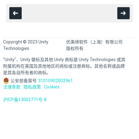
Copyright © 2023 Unity
优美缔软件（上海）有限公司
Technologies
版权所有
"Unity"、Unity 徽标及其他 Unity 商标是 Unity Technologies 或其
附属机构在美国及其他地区的商标或注册商标。其他名称或品牌
是其各自所有者的商标。
公安部备案号:
31010902002961
法律条款
隐私政策
Cookies
沪ICP备13002771号-8