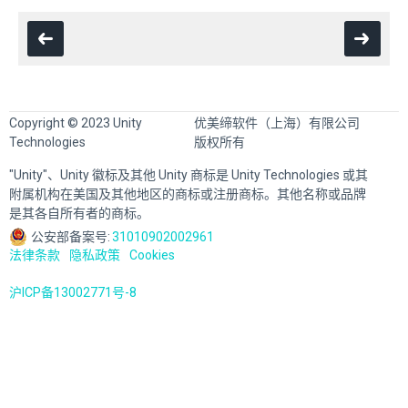
Copyright © 2023 Unity
优美缔软件（上海）有限公司
Technologies
版权所有
"Unity"、Unity 徽标及其他 Unity 商标是 Unity Technologies 或其
附属机构在美国及其他地区的商标或注册商标。其他名称或品牌
是其各自所有者的商标。
公安部备案号:
31010902002961
法律条款
隐私政策
Cookies
沪ICP备13002771号-8