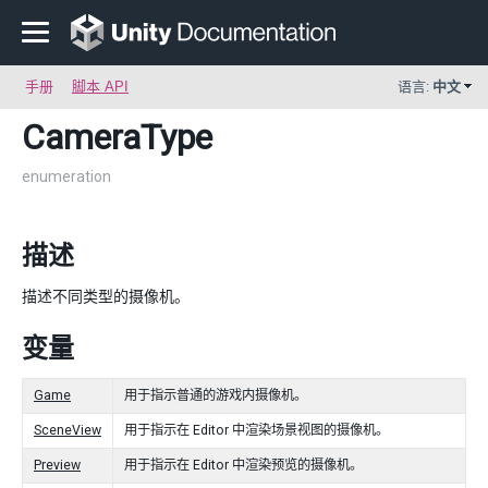
手册
脚本 API
语言:
中文
CameraType
enumeration
描述
描述不同类型的摄像机。
变量
Game
用于指示普通的游戏内摄像机。
SceneView
用于指示在 Editor 中渲染场景视图的摄像机。
Preview
用于指示在 Editor 中渲染预览的摄像机。