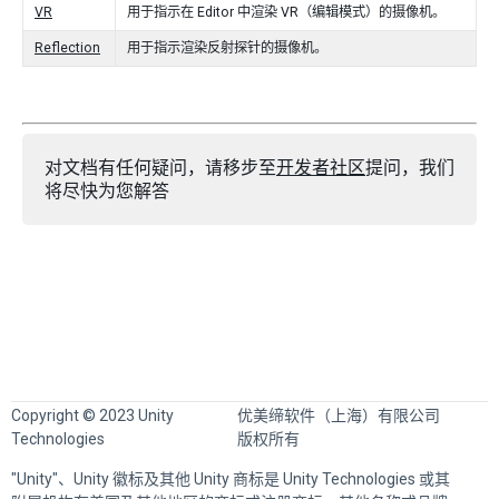
VR
用于指示在 Editor 中渲染 VR（编辑模式）的摄像机。
Reflection
用于指示渲染反射探针的摄像机。
对文档有任何疑问，请移步至
开发者社区
提问，我们
将尽快为您解答
Copyright © 2023 Unity
优美缔软件（上海）有限公司
Technologies
版权所有
"Unity"、Unity 徽标及其他 Unity 商标是 Unity Technologies 或其