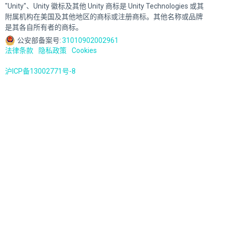
"Unity"、Unity 徽标及其他 Unity 商标是 Unity Technologies 或其
附属机构在美国及其他地区的商标或注册商标。其他名称或品牌
是其各自所有者的商标。
公安部备案号:
31010902002961
法律条款
隐私政策
Cookies
沪ICP备13002771号-8