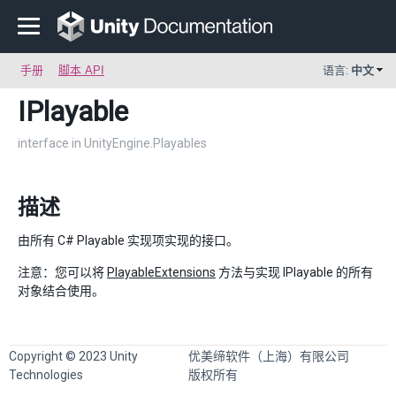
手册
脚本 API
语言:
中文
IPlayable
interface in UnityEngine.Playables
描述
由所有 C# Playable 实现项实现的接口。
注意：您可以将
PlayableExtensions
方法与实现 IPlayable 的所有
对象结合使用。
Copyright © 2023 Unity
优美缔软件（上海）有限公司
Technologies
版权所有