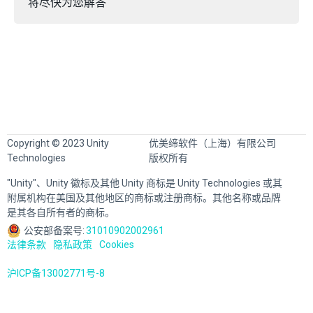
将尽快为您解答
Copyright © 2023 Unity
优美缔软件（上海）有限公司
Technologies
版权所有
"Unity"、Unity 徽标及其他 Unity 商标是 Unity Technologies 或其
附属机构在美国及其他地区的商标或注册商标。其他名称或品牌
是其各自所有者的商标。
公安部备案号:
31010902002961
法律条款
隐私政策
Cookies
沪ICP备13002771号-8