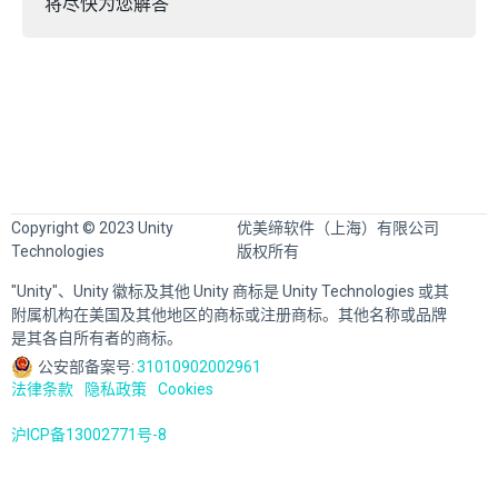
将尽快为您解答
Copyright © 2023 Unity
优美缔软件（上海）有限公司
Technologies
版权所有
"Unity"、Unity 徽标及其他 Unity 商标是 Unity Technologies 或其
附属机构在美国及其他地区的商标或注册商标。其他名称或品牌
是其各自所有者的商标。
公安部备案号:
31010902002961
法律条款
隐私政策
Cookies
沪ICP备13002771号-8