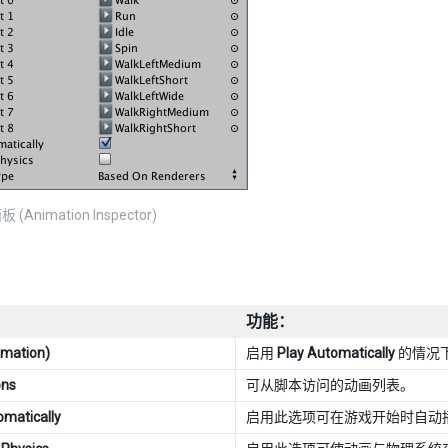
Animation Inspector)
功能：
mation)
启用
Play Automatically
的情况
ons
可从脚本访问的动画列表。
omatically
启用此选项可在游戏开始时自动