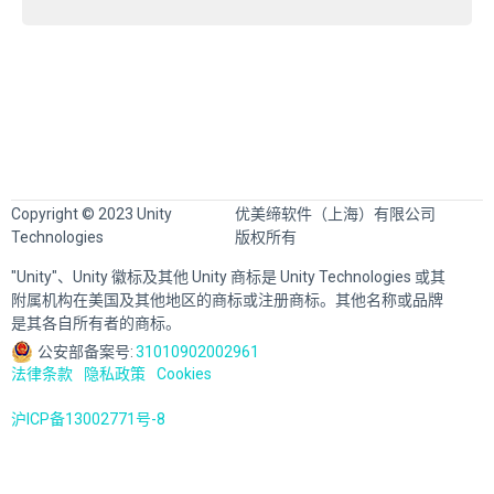
Copyright © 2023 Unity
优美缔软件（上海）有限公司
Technologies
版权所有
"Unity"、Unity 徽标及其他 Unity 商标是 Unity Technologies 或其
附属机构在美国及其他地区的商标或注册商标。其他名称或品牌
是其各自所有者的商标。
公安部备案号:
31010902002961
法律条款
隐私政策
Cookies
沪ICP备13002771号-8