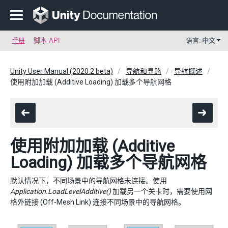
手册
脚本 API
语言:
中文
Unity User Manual (2020.2 beta)
导航和寻路
导航概述
使用附加加载 (Additive Loading) 加载多个导航网格
使用附加加载 (Additive
Loading) 加载多个导航网格
默认情况下，不同场景中的导航网格未连接。使用
Application.LoadLevelAdditive()
加载另一个关卡时，需要使用网
格外链接 (Off-Mesh Link) 连接不同场景中的导航网格。