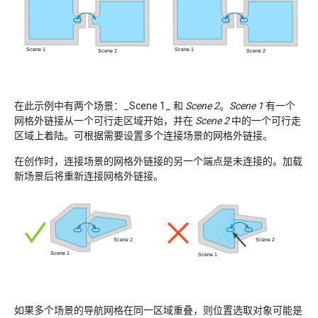
在此示例中有两个场景：_Scene 1_ 和
Scene 2
。
Scene 1
有一个
网格外链接从一个可行走区域开始，并在
Scene 2
中的一个可行走
区域上着陆。可根据需要设置多个连接场景的网格外链接。
在创作时，连接场景的网格外链接的另一个端点是未连接的。加载
新场景后将重新连接网格外链接。
如果多个场景的导航网格在同一区域重叠，则位置选取对象可能是