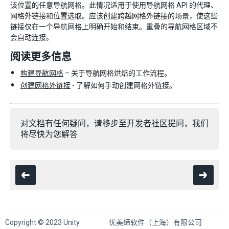
该位置的任意导航网格。此情况适用于使用导航网格 API 的代理、
网格外链接和位置选取。应该创建跨越网格外链接的场景，使这些
链接仅在一个导航网格上明确开始和结束。重叠的导航网格区域不
会自动连接。
阅读更多信息
构建导航网格
– 关于导航网格烘焙的工作流程。
创建网格外链接
- 了解如何手动创建网格外链接。
对文档有任何疑问，请移步至
开发者社区
提问，我们
将尽快为您解答
Copyright © 2023 Unity
优美缔软件（上海）有限公司