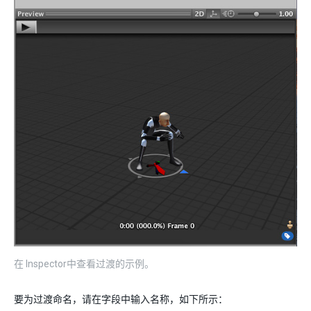
在 Inspector中查看过渡的示例。
要为过渡命名，请在字段中输入名称，如下所示：