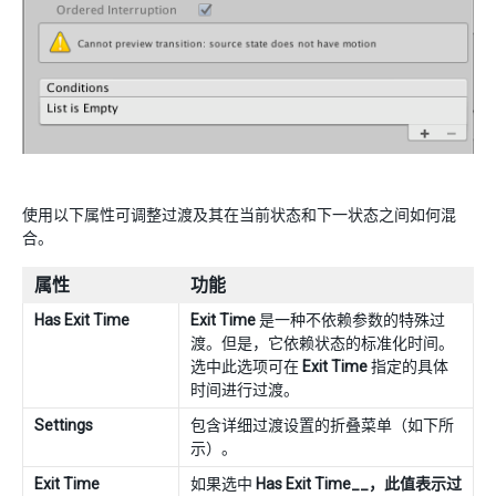
使用以下属性可调整过渡及其在当前状态和下一状态之间如何混
合。
属性
功能
Has Exit Time
Exit Time
是一种不依赖参数的特殊过
渡。但是，它依赖状态的标准化时间。
选中此选项可在
Exit Time
指定的具体
时间进行过渡。
Settings
包含详细过渡设置的折叠菜单（如下所
示）。
Exit Time
如果选中
Has Exit Time__，此值表示过