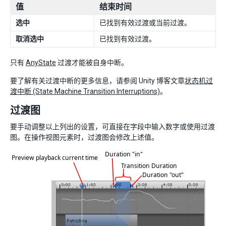
值
结束时间
选中
已找到有效过渡或当前过渡。
取消选中
已找到有效过渡。
只有
AnyState
过渡才能被自身中断。
要了解有关过渡中断的更多信息，请参阅 Unity 博客文章
状态机过
渡中断 (State Machine Transition Interruptions)
。
过渡图
要手动调整以上列出的设置，可直接在字段中输入数字或使用过渡
图。在操作视图元素时，过渡图会修改上述值。