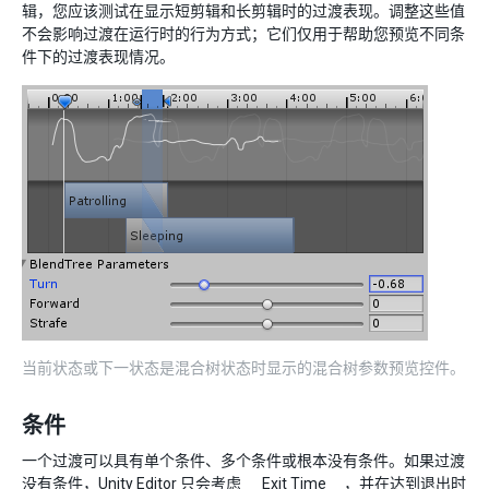
辑，您应该测试在显示短剪辑和长剪辑时的过渡表现。调整这些值
不会影响过渡在运行时的行为方式；它们仅用于帮助您预览不同条
件下的过渡表现情况。
当前状态或下一状态是混合树状态时显示的混合树参数预览控件。
条件
一个过渡可以具有单个条件、多个条件或根本没有条件。如果过渡
没有条件，Unity Editor 只会考虑 __Exit Time__，并在达到退出时