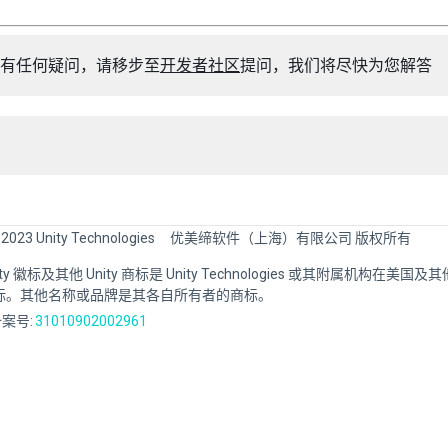
有任何疑问，请移步至
开发者社区
提问，我们将尽快为您解答
 2023 Unity Technologies
优美缔软件（上海）有限公司 版权所有
Unity 徽标及其他 Unity 商标是 Unity Technologies 或其附属机构在美
标。其他名称或品牌是其各自所有者的商标。
案号:
31010902002961