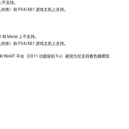
al 上不支持。
al（不含几何体）和 PS4/XB1 游戏主机上支持。
.1 和 Metal 上不支持。
al（不含几何体）和 PS4/XB1 游戏主机上支持。
/WinRT 平台（DX11 功能级别 9.x）被视为仅支持着色器模型