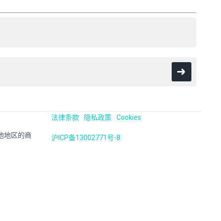
法律条款
隐私政策
Cookies
国及其他地区的商
沪ICP备13002771号-8