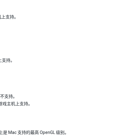
戏主机上支持。
主机上支持。
。
0 上不支持。
/XB1 游戏主机上支持。
。
上是 Mac 支持的最高 OpenGL 级别。