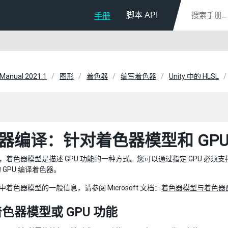
脚本 API
手册
 Manual 2021.1
图形
着色器
编写着色器
Unity 中的 HLSL
器编译：针对着色器模型和 GPU
 中，着色器模型是描述 GPU 功能的一种方式。您可以通过指定 GPU 必须支
 GPU 编译着色器。
L 中着色器模型的一般信息，请参阅 Microsoft 文档：
着色器模型与着色器
色器模型或 GPU 功能