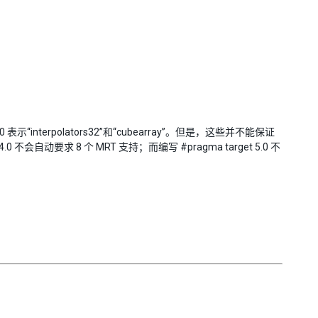
5.0 表示“interpolators32”和“cubearray”。但是，这些并不能保证
自动要求 8 个 MRT 支持；而编写 #pragma target 5.0 不