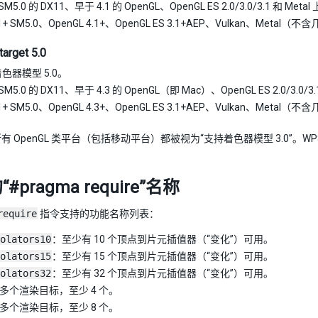
M5.0 的 DX11、早于 4.1 的 OpenGL、OpenGL ES 2.0/3.0/3.1 和 Met
1+ SM5.0、OpenGL 4.1+、OpenGL ES 3.1+AEP、Vulkan、Met
arget 5.0
着色器模型 5.0。
M5.0 的 DX11、早于 4.3 的 OpenGL（即 Mac）、OpenGL ES 2.0/3.0/3
1+ SM5.0、OpenGL 4.3+、OpenGL ES 3.1+AEP、Vulkan、Met
 OpenGL 类平台（包括移动平台）都被视为“支持着色器模型 3.0”。WP8
#pragma require”名称
require
指令支持的功能名称列表：
olators10
：至少有 10 个顶点到片元插值器（“变化”）可用。
olators15
：至少有 15 个顶点到片元插值器（“变化”）可用。
olators32
：至少有 32 个顶点到片元插值器（“变化”）可用。
多个渲染目标，至少 4 个。
多个渲染目标，至少 8 个。