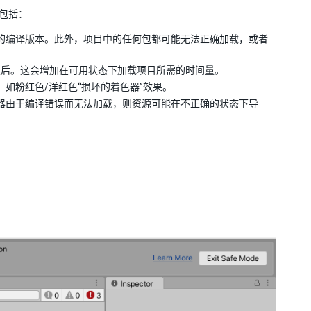
响包括：
的编译版本。此外，项目中的任何包都可能无法正确加载，或者
错误后。这会增加在可用状态下加载项目所需的时间量。
如粉红色/洋红色“损坏的着色器”效果。
器
由于编译错误而无法加载，则资源可能在不正确的状态下导