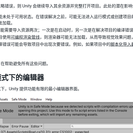
略错误，则 Unity 会继续导入其余资源并完整打开项目。此处的潜在影
能未处于可用状态。在错误解决之前，可能无法进入运行模式或创建项目
法加载。
ty 可能需要导入资源两次；一次是在启动时，另一次是在解决项目的编译
目使用
可编程渲染管线
，则渲染器可能无法加载，从而导致视觉效果问题，
译错误可能会导致项目中出现次要错误。例如，如果项目中的
脚本化导入
旨在帮助避免所有这些问题。
模式下的编辑器
下，Unity 提供功能有限的最小编辑器界面。