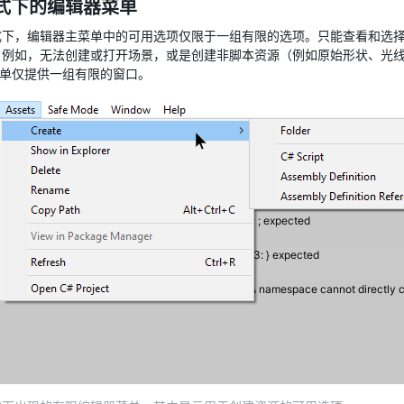
式下的编辑器菜单
式下，编辑器主菜单中的可用选项仅限于一组有限的选项。只能查看和选
。例如，无法创建或打开场景，或是创建非脚本资源（例如原始形状、光
单仅提供一组有限的窗口。