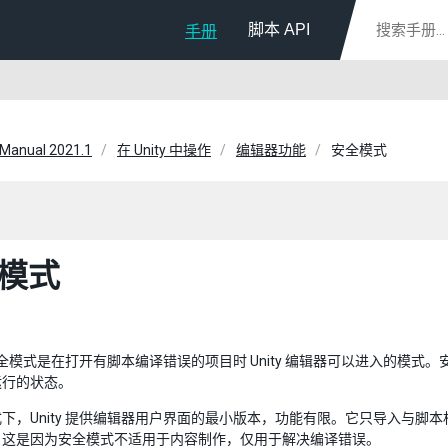
脚本 API
手册
 Manual 2021.1
在 Unity 中操作
编辑器功能
安全模式
模式
 的安全模式是在打开有脚本编译错误的项目时 Unity 编辑器可以进入的
运行的状态。
下，Unity 提供编辑器用户界面的最小版本，功能有限。它只导入与
。这是因为安全模式不适用于内容制作，仅用于解决编译错误。