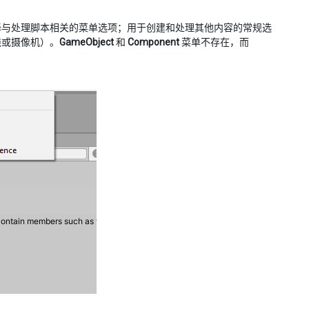
择与处理脚本相关的菜单选项；用于创建和处理其他内容的常规选
线或摄像机）。
GameObject
和
Component
菜单不存在，而