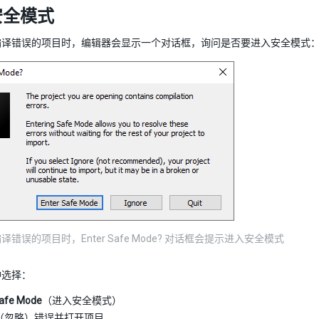
安全模式
编译错误的项目时，编辑器会显示一个对话框，询问是否要进入安全模式
错误的项目时，Enter Safe Mode? 对话框会提示进入安全模式
种选择：
Safe Mode
（进入安全模式）
（忽略）错误并打开项目