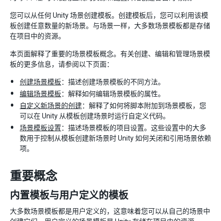
您可以从任何 Unity 场景创建模板。创建模板后，您可以利用该模
板创建任意数量的新场景。与场景一样，大多数场景模板都是存储
在项目中的资源。
本页面解释了重要的场景模板概念。有关创建、编辑和管理场景模
板的更多信息，请参阅以下页面：
创建场景模板
：描述创建场景模板的不同方法。
编辑场景模板
：解释如何编辑场景模板的属性。
自定义新场景的创建
：解释了如何将脚本附加到场景模板，您
可以在 Unity 从模板创建场景时运行自定义代码。
场景模板设置
：描述场景模板的项目设置。这些设置中的大多
数用于控制从模板创建新场景时 Unity 如何关闭和引用场景依赖
项。
重要概念
内置模板与用户定义的模板
大多数场景模板都是用户定义的，这意味着您可以从自己的场景中