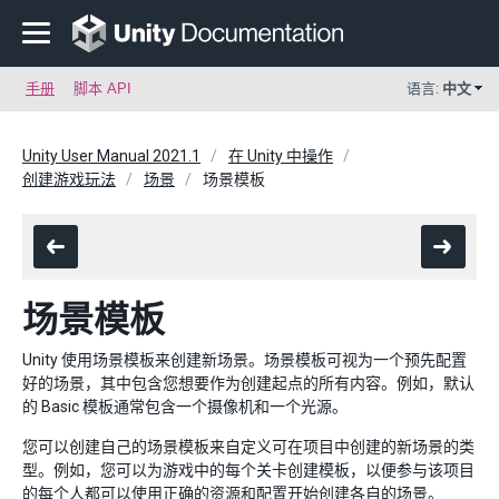
手册
脚本 API
语言:
中文
Unity User Manual 2021.1
在 Unity 中操作
创建游戏玩法
场景
场景模板
场景模板
Unity 使用场景模板来创建新场景。场景模板可视为一个预先配置
好的场景，其中包含您想要作为创建起点的所有内容。例如，默认
的 Basic 模板通常包含一个摄像机和一个光源。
您可以创建自己的场景模板来自定义可在项目中创建的新场景的类
型。例如，您可以为游戏中的每个关卡创建模板，以便参与该项目
的每个人都可以使用正确的资源和配置开始创建各自的场景。