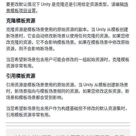
要更改默认情况下 Unity 是克隆还是引用给定资源类型，请编辑
场
景模板项目设置
。
克隆模板资源
克隆资源是模板场景使用的原始资源的副本。当 Unity 从模板创建
新场景时，它会自动修改新场景以使用任何克隆的资源。如果您修
改克隆的资源，它不会影响模板场景。如果在模板场景中修改原始
资源，则不会影响新场景。
当您希望新场景包含用户可能会修改的一组起始资源时，克隆模板
资源非常有用。
引用模板资源
引用资源是模板场景使用的原始资源。当 Unity 从模板创建新场景
时，新场景指向与模板场景相同的资源。如果您修改这些资源，新
场景和模板场景都会受到影响。
当您希望新场景包含用户作为构建基础但不修改的默认资源集时，
引用模板资源非常有用。