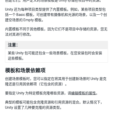
创建它们。用户定义的场景模板是 Unity 存储在项目中的资源。
Unity 还为每种项目类型提供了内置模板。例如，某些项目类型包
括一个 Basic 模板，可创建带有摄像机和光源的场景，以及一个创
建空场景的 Empty 模板。
内置模板不同于其他模板，因为它们不是项目中存储的资源，您无
法对其进行修改。
注意：
某些 Unity 包可能还包含一些场景模板，在您安装包时会安装
这些模板。
模板和场景依赖项
创建场景模板时，您可以指定在将其用于创建新场景时 Unity 是克
隆还是引用其依赖项（它包含的资源）。
要指定 Unity 为特定模板克隆哪些资源，请
编辑模板的属性
。
典型的模板可能包含克隆资源和引用资源的混合。默认情况下，
Unity 设置了几种要克隆的资源类型。