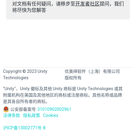
对文档有任何疑问，请移步至
开发者社区
提问，我们
将尽快为您解答
Copyright © 2023 Unity
优美缔软件（上海）有限公司
Technologies
版权所有
"Unity"、Unity 徽标及其他 Unity 商标是 Unity Technologies 或其
附属机构在美国及其他地区的商标或注册商标。其他名称或品牌
是其各自所有者的商标。
公安部备案号:
31010902002961
法律条款
隐私政策
Cookies
沪ICP备13002771号-8