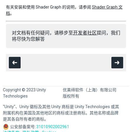
有关安装和使用 Shader Graph 的说明，请参阅
Shader Graph 文
档
。
对文档有任何疑问，请移步至
开发者社区
提问，我们
将尽快为您解答
Copyright © 2023 Unity
优美缔软件（上海）有限公司
Technologies
版权所有
"Unity"、Unity 徽标及其他 Unity 商标是 Unity Technologies 或其
附属机构在美国及其他地区的商标或注册商标。其他名称或品牌
是其各自所有者的商标。
公安部备案号:
31010902002961