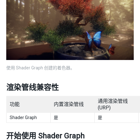
使用 Shader Graph 创建的着色器。
渲染管线兼容性
通用渲染管线
功能
内置渲染管线
(URP)
Shader Graph
是
是
开始使用 Shader Graph