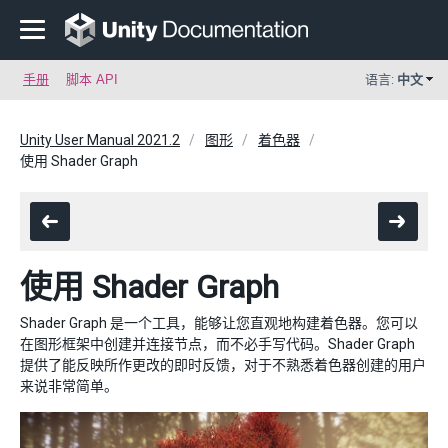
手册
脚本 API
语言:
中文
Unity User Manual 2021.2
图形
着色器
使用 Shader Graph
使用 Shader Graph
Shader Graph 是一个工具，能够让您直观地构建着色器。您可以
在图形框架中创建并连接节点，而不必手写代码。Shader Graph
提供了能反映所作更改的即时反馈，对于不熟悉着色器创建的用户
来说非常简单。