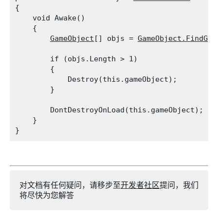
{

    void Awake()

    {

GameObject
[] objs = 
GameObject.FindGam
        if (objs.Length > 1)

        {

            Destroy(this.gameObject);

        }
        DontDestroyOnLoad(this.gameObject);

    }

对文档有任何疑问，请移步至
开发者社区
提问，我们
将尽快为您解答