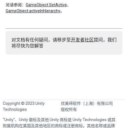
另请参阅：
GameObject.SetActive
、
GameObject.activeInHierarchy
。
对文档有任何疑问，请移步至
开发者社区
提问，我们
将尽快为您解答
Copyright © 2023 Unity
优美缔软件（上海）有限公司
Technologies
版权所有
"Unity"、Unity 徽标及其他 Unity 商标是 Unity Technologies 或其
附属机构在美国及其他地区的商标或注册商标。其他名称或品牌