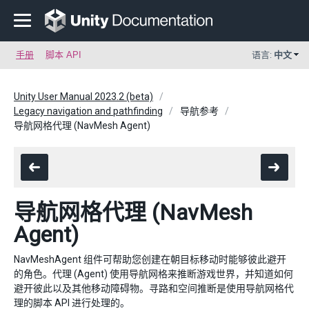
手册
脚本 API
语言:
中文
Unity User Manual 2023.2 (beta)
Legacy navigation and pathfinding
导航参考
导航网格代理 (NavMesh Agent)
导航网格代理 (NavMesh
Agent)
NavMeshAgent 组件可帮助您创建在朝目标移动时能够彼此避开
的角色。代理 (Agent) 使用导航网格来推断游戏世界，并知道如何
避开彼此以及其他移动障碍物。寻路和空间推断是使用导航网格代
理的脚本 API 进行处理的。