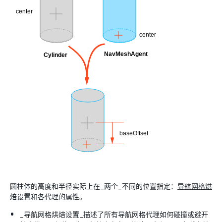
圆柱体的高度和半径实际上在_两个_不同的位置指定：
导航网格烘
焙设置
和各代理的属性。
_导航网格烘焙设置_描述了所有导航网格代理如何碰撞或避开