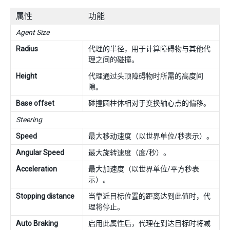
属性
功能
Agent Size
Radius
代理的半径，用于计算障碍物与其他代
理之间的碰撞。
Height
代理通过头顶障碍物时所需的高度间
隙。
Base offset
碰撞圆柱体相对于变换轴心点的偏移。
Steering
Speed
最大移动速度（以世界单位/秒表示）。
Angular Speed
最大旋转速度（度/秒）。
Acceleration
最大加速度（以世界单位/平方秒表
示）。
Stopping distance
当靠近目标位置的距离达到此值时，代
理将停止。
Auto Braking
启用此属性后，代理在到达目标时将减