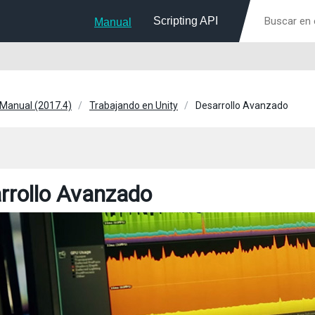
Scripting API
Manual
 Manual (2017.4)
Trabajando en Unity
Desarrollo Avanzado
rrollo Avanzado