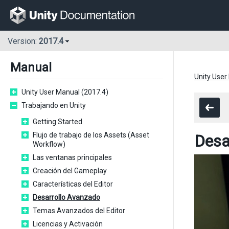
Version:
2017.4
Manual
Unity User
Unity User Manual (2017.4)
Trabajando en Unity
Getting Started
Flujo de trabajo de los Assets (Asset
Desa
Workflow)
Las ventanas principales
Creación del Gameplay
Características del Editor
Desarrollo Avanzado
Temas Avanzados del Editor
Licencias y Activación