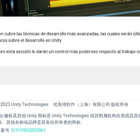
ón cubre las técnicas de desarrollo más avanzadas, las cuales serán út
cos sobre el desarrollo en Unity.
en esta sección le darán un control más poderoso respecto al trabajo co
 2023 Unity Technologies
优美缔软件（上海）有限公司 版权所有
Unity 徽标及其他 Unity 商标是 Unity Technologies 或其附属机构在美
标。其他名称或品牌是其各自所有者的商标。
案号:
31010902002961