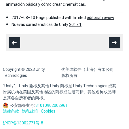
animación básica y cómo crear cinemáticas.
2017–08–10 Page published with limited
editorial review
Nuevas características de Unity
2017.1
Copyright © 2023 Unity
优美缔软件（上海）有限公司
Technologies
版权所有
"Unity"、Unity 徽标及其他 Unity 商标是 Unity Technologies 或其
附属机构在美国及其他地区的商标或注册商标。其他名称或品牌
是其各自所有者的商标。
公安部备案号:
31010902002961
法律条款
隐私政策
Cookies
沪ICP备13002771号-8