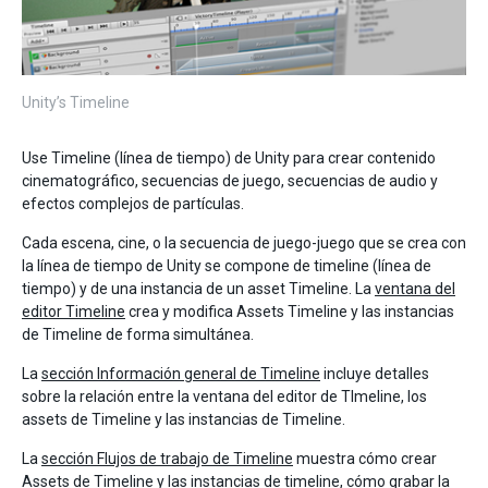
Unity’s Timeline
Use Timeline (línea de tiempo) de Unity para crear contenido
cinematográfico, secuencias de juego, secuencias de audio y
efectos complejos de partículas.
Cada escena, cine, o la secuencia de juego-juego que se crea con
la línea de tiempo de Unity se compone de timeline (línea de
tiempo) y de una instancia de un asset Timeline. La
ventana del
editor Timeline
crea y modifica Assets Timeline y las instancias
de Timeline de forma simultánea.
La
sección Información general de Timeline
incluye detalles
sobre la relación entre la ventana del editor de TImeline, los
assets de Timeline y las instancias de Timeline.
La
sección Flujos de trabajo de Timeline
muestra cómo crear
Assets de Timeline y las instancias de timeline, cómo grabar la