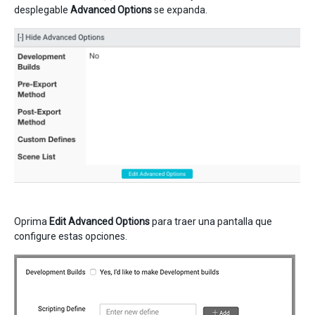
desplegable
Advanced Options
se expanda.
Oprima
Edit Advanced Options
para traer una pantalla que
configure estas opciones.