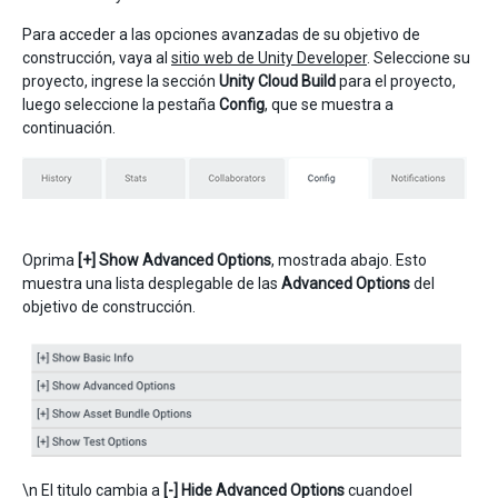
Para acceder a las opciones avanzadas de su objetivo de
construcción, vaya al
sitio web de Unity Developer
. Seleccione su
proyecto, ingrese la sección
Unity Cloud Build
para el proyecto,
luego seleccione la pestaña
Config
, que se muestra a
continuación.
Oprima
[+] Show Advanced Options
, mostrada abajo. Esto
muestra una lista desplegable de las
Advanced Options
del
objetivo de construcción.
\n El titulo cambia a
[-] Hide Advanced Options
cuandoel