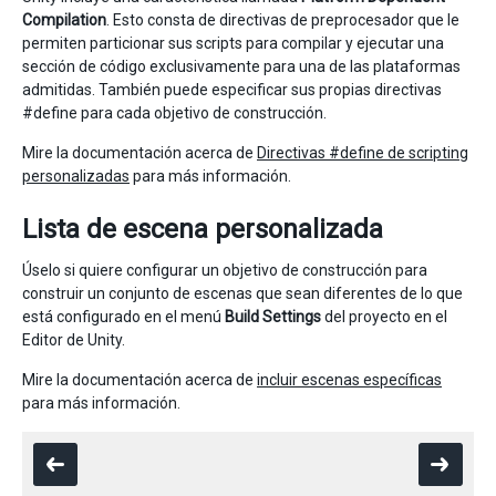
Compilation
. Esto consta de directivas de preprocesador que le
permiten particionar sus scripts para compilar y ejecutar una
sección de código exclusivamente para una de las plataformas
admitidas. También puede especificar sus propias directivas
#define para cada objetivo de construcción.
Mire la documentación acerca de
Directivas #define de scripting
personalizadas
para más información.
Lista de escena personalizada
Úselo si quiere configurar un objetivo de construcción para
construir un conjunto de escenas que sean diferentes de lo que
está configurado en el menú
Build Settings
del proyecto en el
Editor de Unity.
Mire la documentación acerca de
incluir escenas específicas
para más información.