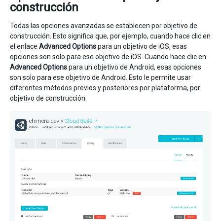
construcción
Todas las opciones avanzadas se establecen por objetivo de
construcción. Esto significa que, por ejemplo, cuando hace clic en
el enlace
Advanced Options
para un objetivo de iOS, esas
opciones son solo para ese objetivo de iOS. Cuando hace clic en
Advanced Options
para un objetivo de Android, esas opciones
son solo para ese objetivo de Android. Esto le permite usar
diferentes métodos previos y posteriores por plataforma, por
objetivo de construcción.