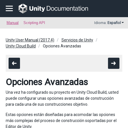
Manual
Scripting API
Idioma:
Español
Unity User Manual (2017.4)
Servicios de Unity
Unity Cloud Build
Opciones Avanzadas
Opciones Avanzadas
Una vez ha configurado su proyecto en Unity Cloud Build, usted
puede configurar unas opciones avanzadas de construcción
para cada una de sus construcciones objetivo.
Estas opciones están diseñadas para acomodar las opciones
más complejas del proceso de construcción soportadas por el
Editor de Unity.