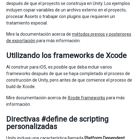
después de que el proyecto se construya en Unity. Los ejemplos
incluyen copiar variables de un archivo externo en el proyecto,
procesar Assets o trabajar con plugins que requieren un
tratamiento especial.
Mire la documentación acerca de
métodos previos y posteriores
de exportación
para más información.
Utilizando los frameworks de Xcode
Al construir para iOS, es posible que deba incluir varios
frameworks después de que se haya completado el proceso de
construcción de Unity, pero antes de que comience el proceso de
build de Xcode.
Mire documentación acerca de
Xcode frameworks
para más
información.
Directivas #define de scripting
personalizadas
Unity incluye una característica llamada
Platform Dependent