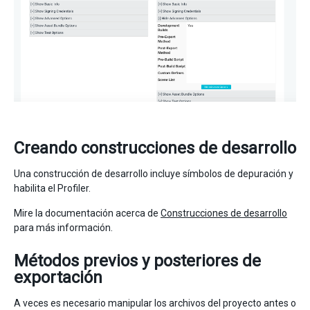
Creando construcciones de desarrollo
Una construcción de desarrollo incluye símbolos de depuración y
habilita el Profiler.
Mire la documentación acerca de
Construcciones de desarrollo
para más información.
Métodos previos y posteriores de
exportación
A veces es necesario manipular los archivos del proyecto antes o