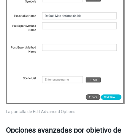
La pantalla de Edit Advanced Options
Opciones avanzadas por objetivo de