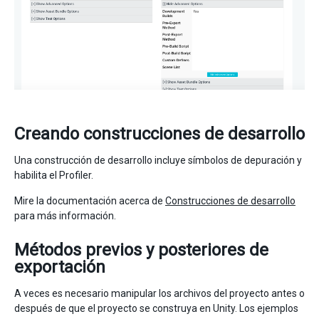
Creando construcciones de desarrollo
Una construcción de desarrollo incluye símbolos de depuración y
habilita el Profiler.
Mire la documentación acerca de
Construcciones de desarrollo
para más información.
Métodos previos y posteriores de
exportación
A veces es necesario manipular los archivos del proyecto antes o
después de que el proyecto se construya en Unity. Los ejemplos