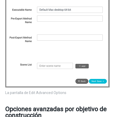
La pantalla de Edit Advanced Options
Opciones avanzadas por objetivo de
construcción