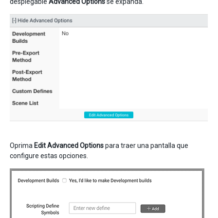
desplegable
Advanced Options
se expanda.
Oprima
Edit Advanced Options
para traer una pantalla que
configure estas opciones.