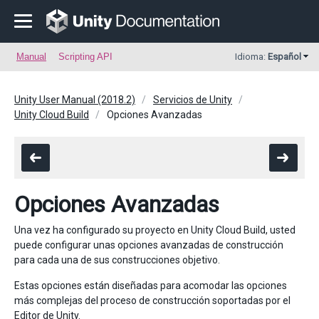
Manual
Scripting API
Idioma:
Español
Unity User Manual (2018.2)
Servicios de Unity
Unity Cloud Build
Opciones Avanzadas
Opciones Avanzadas
Una vez ha configurado su proyecto en Unity Cloud Build, usted
puede configurar unas opciones avanzadas de construcción
para cada una de sus construcciones objetivo.
Estas opciones están diseñadas para acomodar las opciones
más complejas del proceso de construcción soportadas por el
Editor de Unity.