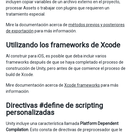
incluyen copiar variables de un archivo externo en el proyecto,
procesar Assets o trabajar con plugins que requieren un
tratamiento especial.
Mire la documentación acerca de
métodos previos y posteriores
de exportación
para más información.
Utilizando los frameworks de Xcode
Al construir para iOS, es posible que deba incluir varios
frameworks después de que se haya completado el proceso de
construcción de Unity, pero antes de que comience el proceso de
build de Xcode.
Mire documentación acerca de
Xcode frameworks
para más
información.
Directivas #define de scripting
personalizadas
Unity incluye una característica llamada
Platform Dependent
Compilation
. Esto consta de directivas de preprocesador que le