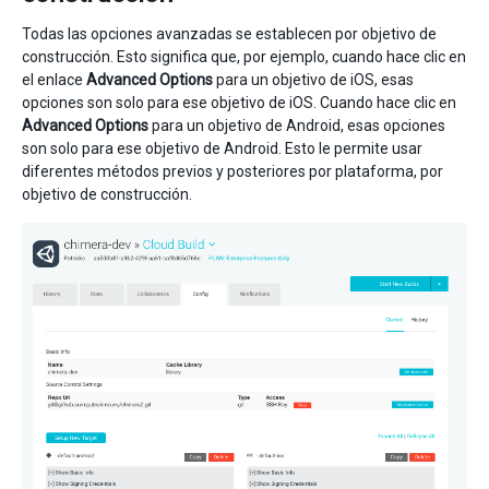
Todas las opciones avanzadas se establecen por objetivo de
construcción. Esto significa que, por ejemplo, cuando hace clic en
el enlace
Advanced Options
para un objetivo de iOS, esas
opciones son solo para ese objetivo de iOS. Cuando hace clic en
Advanced Options
para un objetivo de Android, esas opciones
son solo para ese objetivo de Android. Esto le permite usar
diferentes métodos previos y posteriores por plataforma, por
objetivo de construcción.