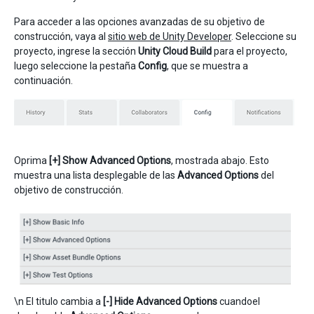
Para acceder a las opciones avanzadas de su objetivo de
construcción, vaya al
sitio web de Unity Developer
. Seleccione su
proyecto, ingrese la sección
Unity Cloud Build
para el proyecto,
luego seleccione la pestaña
Config
, que se muestra a
continuación.
Oprima
[+] Show Advanced Options
, mostrada abajo. Esto
muestra una lista desplegable de las
Advanced Options
del
objetivo de construcción.
\n El titulo cambia a
[-] Hide Advanced Options
cuandoel