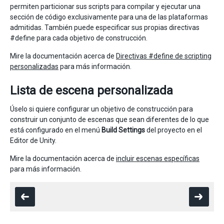
permiten particionar sus scripts para compilar y ejecutar una
sección de código exclusivamente para una de las plataformas
admitidas. También puede especificar sus propias directivas
#define para cada objetivo de construcción.
Mire la documentación acerca de
Directivas #define de scripting
personalizadas
para más información.
Lista de escena personalizada
Úselo si quiere configurar un objetivo de construcción para
construir un conjunto de escenas que sean diferentes de lo que
está configurado en el menú
Build Settings
del proyecto en el
Editor de Unity.
Mire la documentación acerca de
incluir escenas específicas
para más información.