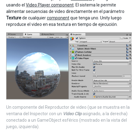
usando el
Video Player component
. El sistema le permite
alimentar secuencias de video directamente en el parámetro
Texture
de cualquier
component
que tenga uno. Unity luego
reproduce el video en esa textura en tiempo de ejecución.
Un componente del Reproductor de video (que se muestra en la
ventana del Inspector con un
Video Clip
asignado, a la derecha)
conectado a un GameObject esférico (mostrado en la vista del
juego, izquierda).