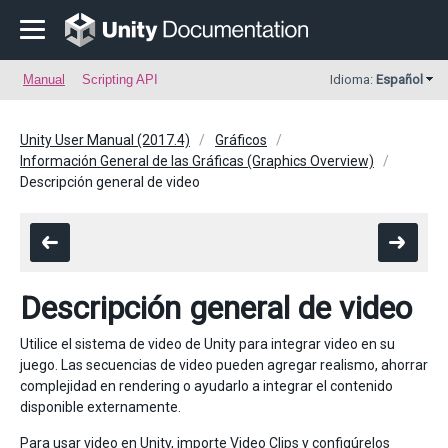
Manual
Scripting API
Idioma:
Español
Unity User Manual (2017.4)
Gráficos
Información General de las Gráficas (Graphics Overview)
Descripción general de video
Descripción general de video
Utilice el sistema de video de Unity para integrar video en su
juego. Las secuencias de video pueden agregar realismo, ahorrar
complejidad en rendering o ayudarlo a integrar el contenido
disponible externamente.
Para usar video en Unity, importe
Video Clips
y configúrelos