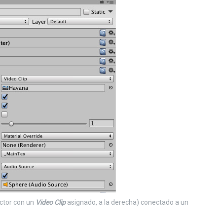
ctor con un
Video Clip
asignado, a la derecha) conectado a un