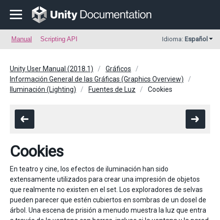
Manual
Scripting API
Idioma:
Español
Unity User Manual (2018.1)
Gráficos
Información General de las Gráficas (Graphics Overview)
Iluminación (Lighting)
Fuentes de Luz
Cookies
Cookies
En teatro y cine, los efectos de iluminación han sido
extensamente utilizados para crear una impresión de objetos
que realmente no existen en el set. Los exploradores de selvas
pueden parecer que estén cubiertos en sombras de un dosel de
árbol. Una escena de prisión a menudo muestra la luz que entra