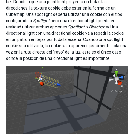
luz. Debido a que una point light proyecta en todas las
direcciones, la textura cookie debe estar en la forma de un
Cubemap. Una spot light debería utilizar una cookie con el tipo
configurado a
Spotlight
pero una directional light puede en
realidad utilizar ambas opciones
Spotlight
o
Directional
. Una
directional light con una directional cookie va a repetir la cookie
en un patrón en tejas por toda la escena. Cuando una spotlight
cookie sea utilizada, la cookie va a aparecer justamente sola una
vez en la ruta directa del “rayo” de la luz; este es el único caso
dónde la posición de una directional light es importante.