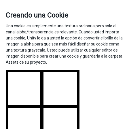
Creando una Cookie
Una cookie es simplemente una textura ordinaria pero solo el
canal alpha/transparencia es relevante. Cuando usted importa
una cookie, Unity le da a usted la opción de convertir el brillo de la
imagen a alpha para que sea más fácil diseñar su cookie como
una textura grayscale. Usted puede utilizar cualquier editor de
imagen disponible para crear una cookie y guardarla a la carpeta
Assets de su proyecto.