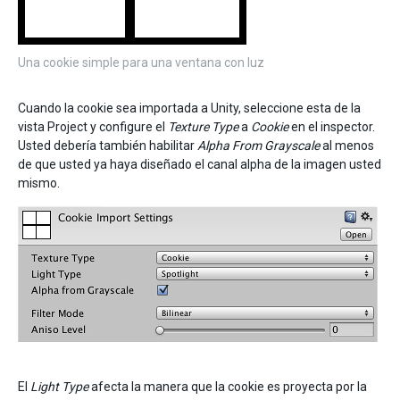
Una cookie simple para una ventana con luz
Cuando la cookie sea importada a Unity, seleccione esta de la
vista Project y configure el
Texture Type
a
Cookie
en el inspector.
Usted debería también habilitar
Alpha From Grayscale
al menos
de que usted ya haya diseñado el canal alpha de la imagen usted
mismo.
El
Light Type
afecta la manera que la cookie es proyecta por la