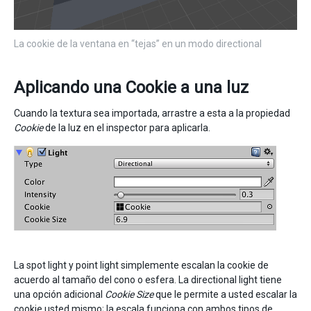
La cookie de la ventana en “tejas” en un modo directional
Aplicando una Cookie a una luz
Cuando la textura sea importada, arrastre a esta a la propiedad
Cookie
de la luz en el inspector para aplicarla.
La spot light y point light simplemente escalan la cookie de
acuerdo al tamaño del cono o esfera. La directional light tiene
una opción adicional
Cookie Size
que le permite a usted escalar la
cookie usted mismo; la escala funciona con ambos tipos de