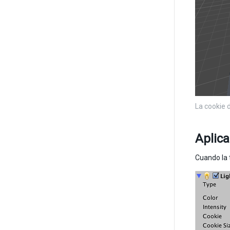
La cookie 
Aplica
Cuando la 