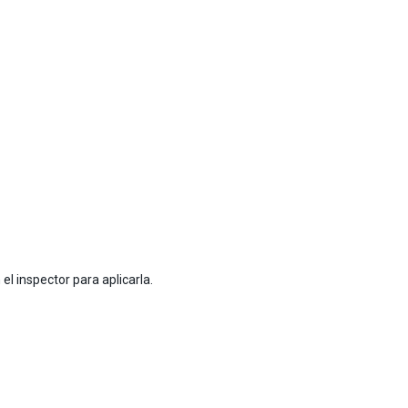
 el inspector para aplicarla.