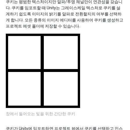
쿠키는 평범한 텍스처이지만 알파/투명 채널만이 연관성을 갖습니
다. 쿠키를 임포트할 때 Unity는 그레이스케일 텍스처로 쿠키를 설
계하기 쉽도록 이미지의 밝기를 알파로 전환할지의 여부를 선택하
게 합니다. 모든 종류의 이미지 에디터를 사용하여 쿠키를 생성하고
프로젝트 에셋 폴더에 저장할 수 있습니다.
창에서 들어오는 빛을 위한 간단한 쿠키
쿠키가 Unity에 임포트하면 프로젝트 뷰에서 쿠키를 선택하고 인스