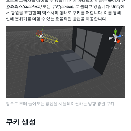
으로도 그림자를 생성할 수 있습니다. 이 마스크의 이름은 줄여서
큐
컬러리스(cucoloris)
또는
쿠키(cookie)
로 불리고 있습니다. Unity에
서 광원을 표현할 때 텍스처의 형태로 쿠키를 더합니다. 이를 통해
씬에 분위기를 더할 수 있는 효율적인 방법을 제공합니다.
창으로 부터 들어오는 광원을 시뮬레이션하는 방향 광원 쿠키
쿠키 생성