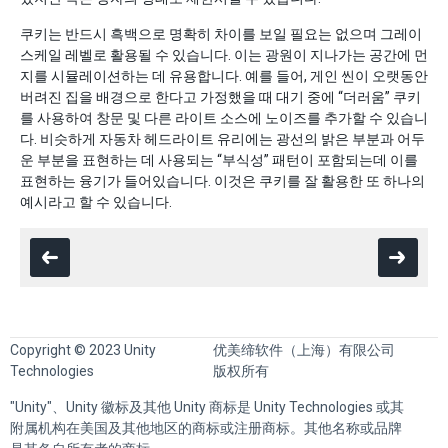
쿠키는 반드시 흑백으로 명확히 차이를 보일 필요는 없으며 그레이
스케일 레벨로 활용될 수 있습니다. 이는 광원이 지나가는 공간에 먼
지를 시뮬레이션하는 데 유용합니다. 예를 들어, 게인 씬이 오랫동안
버려진 집을 배경으로 한다고 가정했을 때 대기 중에 “더러움” 쿠키
를 사용하여 창문 및 다른 라이트 소스에 노이즈를 추가할 수 있습니
다. 비슷하게 자동차 헤드라이트 유리에는 광선의 밝은 부분과 어두
운 부분을 표현하는 데 사용되는 “부식성” 패턴이 포함되는데 이를
표현하는 융기가 들어있습니다. 이것은 쿠키를 잘 활용한 또 하나의
예시라고 할 수 있습니다.
Copyright © 2023 Unity
优美缔软件（上海）有限公司
Technologies
版权所有
"Unity"、Unity 徽标及其他 Unity 商标是 Unity Technologies 或其
附属机构在美国及其他地区的商标或注册商标。其他名称或品牌