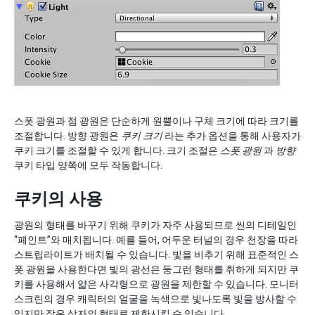
스폿 광원과 점 광원은 단순하게 원뿔이나 구체 크기에 따라 크기를
조절합니다. 방향 광원은
쿠키 크기
라는 추가 옵션을 통해 사용자가
쿠키 크기를 조절할 수 있게 합니다. 크기 조절은
스폿 광원
과
방향
쿠키 타입 양쪽에 모두 작동합니다.
쿠키의 사용
광원의 형태를 바꾸기 위해 쿠키가 자주 사용되므로 씬의 디테일인
“페인트”와 매치됩니다. 예를 들어, 어두운 터널의 경우 천장을 따라
스트립라이트가 배치될 수 있습니다. 빛을 비추기 위해 표준적인 스
폿 광원을 사용한다면 빛의 광선은 둥그런 형태를 취하게 되지만 쿠
키를 사용해서 얇은 사각형으로 광원을 제한할 수 있습니다. 모니터
스크린의 경우 캐릭터의 얼굴을 녹색으로 빛나도록 빛을 방사할 수
있지만 작은 상자의 형태로 제한시킬 수 있습니다.