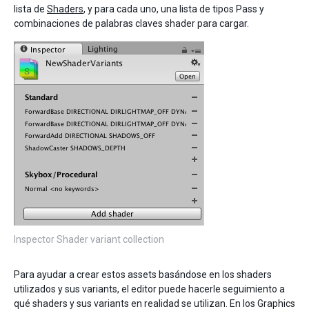
lista de
Shaders
, y para cada uno, una lista de tipos Pass y
combinaciones de palabras claves shader para cargar.
Inspector Shader variant collection
Para ayudar a crear estos assets basándose en los shaders
utilizados y sus variants, el editor puede hacerle seguimiento a
qué shaders y sus variants en realidad se utilizan. En los Graphics