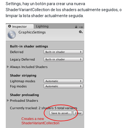
Settings, hay un botón para crear una nueva
ShaderVariantCollection de los shaders actualmente seguidos, o
limpiar la lista shader actualmente seguida.