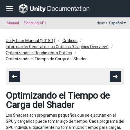
Manual
Scripting API
Idioma:
Español
Unity User Manual (2018.1)
Gráficos
Información General de las Gráficas (Graphics Overview)
Optimizando el Rendimiento Gráfico
Optimizando el Tiempo de Carga del Shader
Optimizando el Tiempo de
Carga del Shader
Los Shaders son programas pequeños que se ejecutan en el
GPU y cargarlos puede tomar algo de tiempo. Cada programa del
GPU individual típicamente no toma mucho tiempo para cargar,