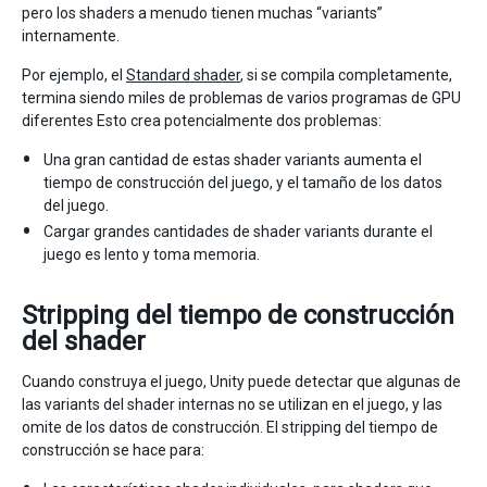
pero los shaders a menudo tienen muchas “variants”
internamente.
Por ejemplo, el
Standard shader
, si se compila completamente,
termina siendo miles de problemas de varios programas de GPU
diferentes Esto crea potencialmente dos problemas:
Una gran cantidad de estas shader variants aumenta el
tiempo de construcción del juego, y el tamaño de los datos
del juego.
Cargar grandes cantidades de shader variants durante el
juego es lento y toma memoria.
Stripping del tiempo de construcción
del shader
Cuando construya el juego, Unity puede detectar que algunas de
las variants del shader internas no se utilizan en el juego, y las
omite de los datos de construcción. El stripping del tiempo de
construcción se hace para: