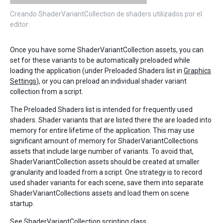
Creando ShaderVariantCollection de shaders utilizados por el
editor
Once you have some ShaderVariantCollection assets, you can
set for these variants to be automatically preloaded while
loading the application (under Preloaded Shaders list in
Graphics
Settings
), or you can preload an individual shader variant
collection from a script.
The Preloaded Shaders list is intended for frequently used
shaders. Shader variants that are listed there the are loaded into
memory for entire lifetime of the application. This may use
significant amount of memory for ShaderVariantCollections
assets that include large number of variants. To avoid that,
ShaderVariantCollection assets should be created at smaller
granularity and loaded from a script. One strategy is to record
used shader variants for each scene, save them into separate
ShaderVariantCollections assets and load them on scene
startup.
See
ShaderVariantCollection
scripting class.