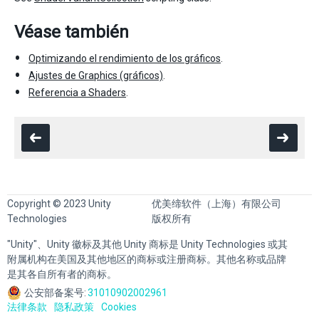
Véase también
Optimizando el rendimiento de los gráficos
.
Ajustes de Graphics (gráficos)
.
Referencia a Shaders
.
Copyright © 2023 Unity
优美缔软件（上海）有限公司
Technologies
版权所有
"Unity"、Unity 徽标及其他 Unity 商标是 Unity Technologies 或其
附属机构在美国及其他地区的商标或注册商标。其他名称或品牌
是其各自所有者的商标。
公安部备案号:
31010902002961
法律条款
隐私政策
Cookies