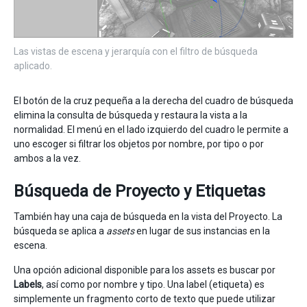
Las vistas de escena y jerarquía con el filtro de búsqueda
aplicado.
El botón de la cruz pequeña a la derecha del cuadro de búsqueda
elimina la consulta de búsqueda y restaura la vista a la
normalidad. El menú en el lado izquierdo del cuadro le permite a
uno escoger si filtrar los objetos por nombre, por tipo o por
ambos a la vez.
Búsqueda de Proyecto y Etiquetas
También hay una caja de búsqueda en la vista del Proyecto. La
búsqueda se aplica a
assets
en lugar de sus instancias en la
escena.
Una opción adicional disponible para los assets es buscar por
Labels
, así como por nombre y tipo. Una label (etiqueta) es
simplemente un fragmento corto de texto que puede utilizar