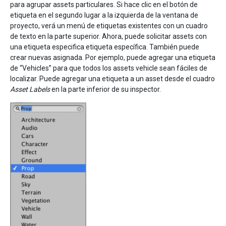
para agrupar assets particulares. Si hace clic en el botón de
etiqueta en el segundo lugar a la izquierda de la ventana de
proyecto, verá un menú de etiquetas existentes con un cuadro
de texto en la parte superior. Ahora, puede solicitar assets con
una etiqueta especifica etiqueta específica. También puede
crear nuevas asignada. Por ejemplo, puede agregar una etiqueta
de “Vehicles” para que todos los assets vehicle sean fáciles de
localizar. Puede agregar una etiqueta a un asset desde el cuadro
Asset Labels
en la parte inferior de su inspector.