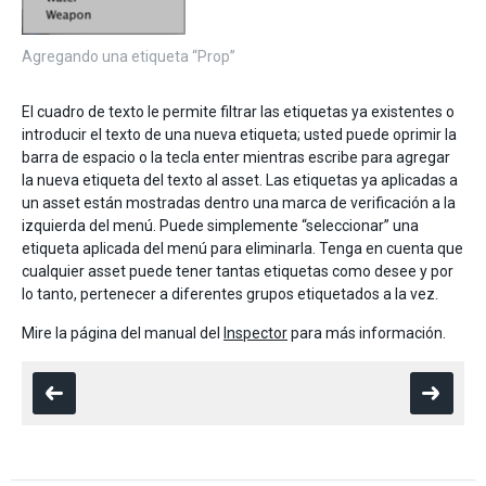
Agregando una etiqueta “Prop”
El cuadro de texto le permite filtrar las etiquetas ya existentes o
introducir el texto de una nueva etiqueta; usted puede oprimir la
barra de espacio o la tecla enter mientras escribe para agregar
la nueva etiqueta del texto al asset. Las etiquetas ya aplicadas a
un asset están mostradas dentro una marca de verificación a la
izquierda del menú. Puede simplemente “seleccionar” una
etiqueta aplicada del menú para eliminarla. Tenga en cuenta que
cualquier asset puede tener tantas etiquetas como desee y por
lo tanto, pertenecer a diferentes grupos etiquetados a la vez.
Mire la página del manual del
Inspector
para más información.