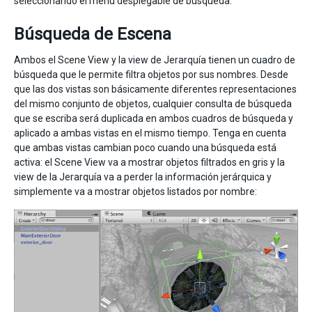
seleccionando el menú desplegable de búsqueda.
Búsqueda de Escena
Ambos el Scene View y la view de Jerarquía tienen un cuadro de
búsqueda que le permite filtra objetos por sus nombres. Desde
que las dos vistas son básicamente diferentes representaciones
del mismo conjunto de objetos, cualquier consulta de búsqueda
que se escriba será duplicada en ambos cuadros de búsqueda y
aplicado a ambas vistas en el mismo tiempo. Tenga en cuenta
que ambas vistas cambian poco cuando una búsqueda está
activa: el Scene View va a mostrar objetos filtrados en gris y la
view de la Jerarquía va a perder la información jerárquica y
simplemente va a mostrar objetos listados por nombre: