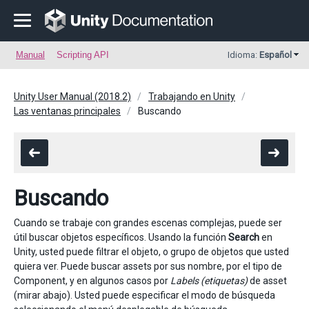
Manual
Scripting API
Idioma:
Español
Unity User Manual (2018.2)
Trabajando en Unity
Las ventanas principales
Buscando
Buscando
Cuando se trabaje con grandes escenas complejas, puede ser
útil buscar objetos específicos. Usando la función
Search
en
Unity, usted puede filtrar el objeto, o grupo de objetos que usted
quiera ver. Puede buscar assets por sus nombre, por el tipo de
Component, y en algunos casos por
Labels (etiquetas)
de asset
(mirar abajo). Usted puede especificar el modo de búsqueda