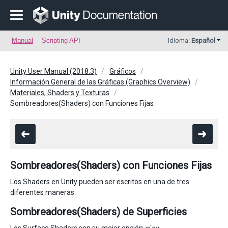
Manual
Scripting API
Idioma:
Español
Unity User Manual (2018.3)
Gráficos
Información General de las Gráficas (Graphics Overview)
Materiales, Shaders y Texturas
Sombreadores(Shaders) con Funciones Fijas
Sombreadores(Shaders) con Funciones Fijas
Los Shaders en Unity pueden ser escritos en una de tres
diferentes maneras:
Sombreadores(Shaders) de Superficies