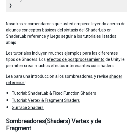
Nosotros recomendamos que usted empiece leyendo acerca de
algunos conceptos básicos del sintaxis del ShaderLab en
ShaderLab reference
y luego seguir a los tutoriales listados
abajo.
Los tutoriales incluyen muchos ejemplos para los diferentes
tipos de Shaders. Los
efectos de postprocesamiento
de Unity le
permiten crear muchos efectos interesantes con shaders.
Lea para una introducción a los sombreadores, y revise
shader
reference
!
Tutorial: ShaderLab & Fixed Function Shaders
Tutorial: Vertex & Fragment Shaders
Surface Shaders
Sombreadores(Shaders) Vertex y de
Fragment