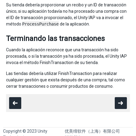
Su tienda debería proporcionar un recibo y un ID de transacción
único; si su aplicación todavía no ha procesado una compra con
el ID de transacción proporcionado, el Unity IAP va a invocar el
método
ProcessPurchase
de la aplicación.
Terminando las transacciones
Cuando la aplicación reconoce que una transacción ha sido
procesada, o si la transacción ya ha sido procesada, el Unity IAP
invoca el método FinishTransaction de su tienda.
Las tiendas debería utilizar FinishTransaction para realizar
cualquier gestión que exista después de una compra, tal como
cerrar transacciones o consumir productos de consumo.
Copyright © 2023 Unity
优美缔软件（上海）有限公司