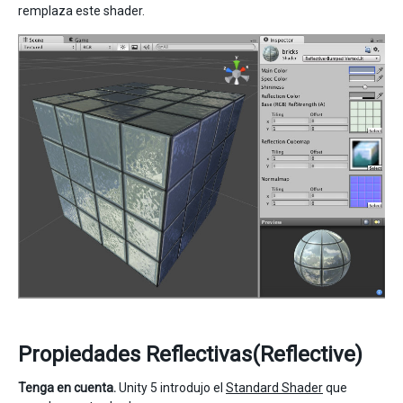
remplaza este shader.
Propiedades Reflectivas(Reflective)
Tenga en cuenta.
Unity 5 introdujo el
Standard Shader
que