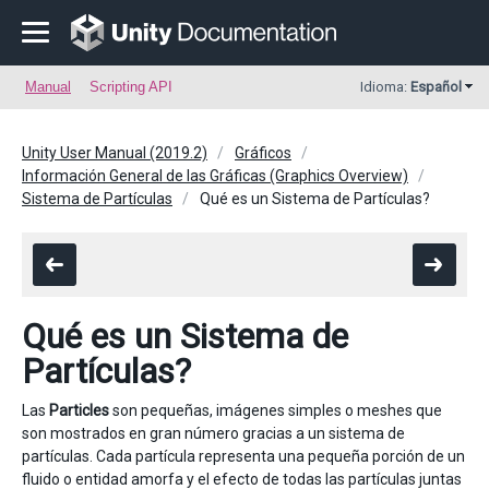
Manual
Scripting API
Idioma:
Español
Unity User Manual (2019.2)
Gráficos
Información General de las Gráficas (Graphics Overview)
Sistema de Partículas
Qué es un Sistema de Partículas?
Qué es un Sistema de
Partículas?
Las
Particles
son pequeñas, imágenes simples o meshes que
son mostrados en gran número gracias a un sistema de
partículas. Cada partícula representa una pequeña porción de un
fluido o entidad amorfa y el efecto de todas las partículas juntas