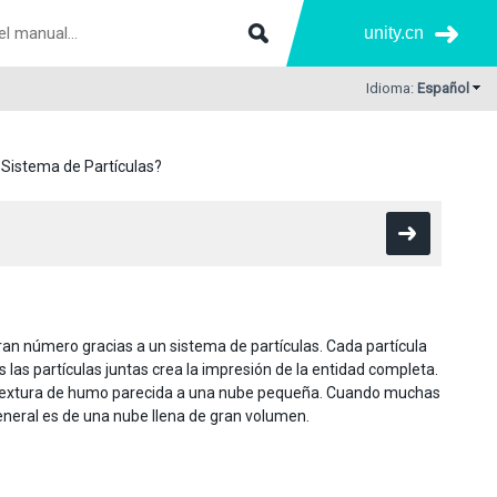
unity.cn
Idioma:
Español
 Sistema de Partículas?
 número gracias a un sistema de partículas. Cada partícula
las partículas juntas crea la impresión de la entidad completa.
 textura de humo parecida a una nube pequeña. Cuando muchas
eneral es de una nube llena de gran volumen.