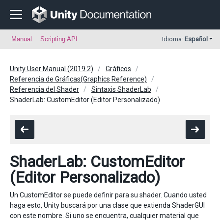
Manual
Scripting API
Idioma:
Español
Unity User Manual (2019.2)
Gráficos
Referencia de Gráficas(Graphics Reference)
Referencia del Shader
Sintaxis ShaderLab
ShaderLab: CustomEditor (Editor Personalizado)
ShaderLab: CustomEditor
(Editor Personalizado)
Un CustomEditor se puede definir para su shader. Cuando usted
haga esto, Unity buscará por una clase que extienda ShaderGUI
con este nombre. Si uno se encuentra, cualquier material que