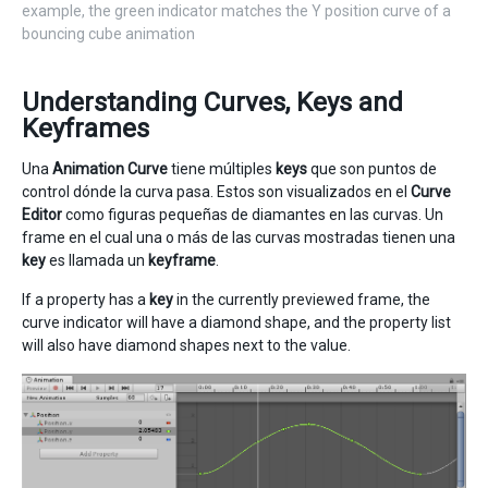
example, the green indicator matches the Y position curve of a
bouncing cube animation
Understanding Curves, Keys and
Keyframes
Una
Animation Curve
tiene múltiples
keys
que son puntos de
control dónde la curva pasa. Estos son visualizados en el
Curve
Editor
como figuras pequeñas de diamantes en las curvas. Un
frame en el cual una o más de las curvas mostradas tienen una
key
es llamada un
keyframe
.
If a property has a
key
in the currently previewed frame, the
curve indicator will have a diamond shape, and the property list
will also have diamond shapes next to the value.