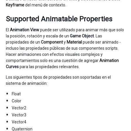
Keyframe
del menú de contexto.
Supported Animatable Properties
El
Animation View
puede ser utilizado para animar más que solo
la posición, rotación y escala de un
Game Object
. Las
propiedades de un
Component
y
Material
puede ser animado -
incluso las propiedades públicas de sus componentes scripts.
Hacer animaciones con efectos visuales complejos y
comportamientos solo es una cuestión de agregar
Animation
Curves
para las propiedades relevantes.
Los siguientes tipos de propiedades son soportadas en el
sistema de animación:
Float
Color
Vector2
Vector3
Vector4
Quaternion