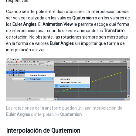
respectivos.
Cuando se interpole entre dos rotaciones, la interpolación puede
ser ya sea realizada en los valores
Quaternion
o en los valores de
los
Euler Angles
. El
Animation View
le permite escoge qué forma
de interpolación usar cuando se esté animando los
Transform
de rotación. No obstante, las rotaciones siempre son mostradas
en la forma de valores
Euler Angles
sin importar qué forma de
interpolación utilizar.
Las rotaciones del transform pueden utilizar interpolación de
Euler Angles
o interpolación
Quaternion
.
Interpolación de Quaternion