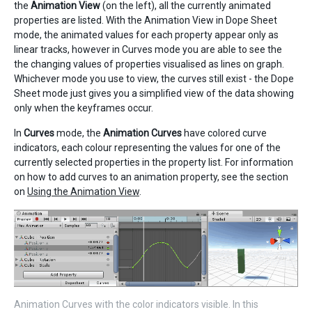
the
Animation View
(on the left), all the currently animated
properties are listed. With the Animation View in Dope Sheet
mode, the animated values for each property appear only as
linear tracks, however in Curves mode you are able to see the
the changing values of properties visualised as lines on graph.
Whichever mode you use to view, the curves still exist - the Dope
Sheet mode just gives you a simplified view of the data showing
only when the keyframes occur.
In
Curves
mode, the
Animation Curves
have colored curve
indicators, each colour representing the values for one of the
currently selected properties in the property list. For information
on how to add curves to an animation property, see the section
on
Using the Animation View
.
Animation Curves with the color indicators visible. In this