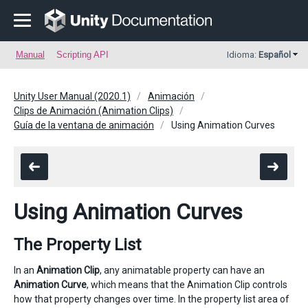
Manual
Scripting API
Idioma:
Español
Unity User Manual (2020.1)
Animación
Clips de Animación (Animation Clips)
Guía de la ventana de animación
Using Animation Curves
Using Animation Curves
The Property List
In an
Animation Clip
, any animatable property can have an
Animation Curve
, which means that the Animation Clip controls
how that property changes over time. In the property list area of