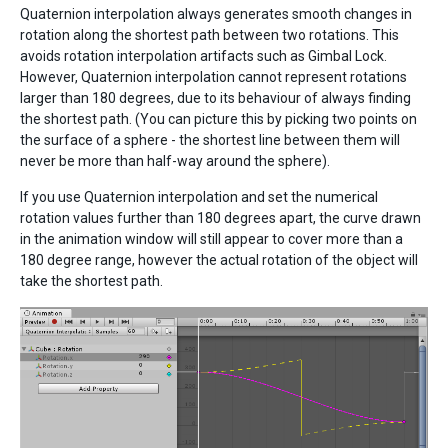
Quaternion interpolation always generates smooth changes in
rotation along the shortest path between two rotations. This
avoids rotation interpolation artifacts such as Gimbal Lock.
However, Quaternion interpolation cannot represent rotations
larger than 180 degrees, due to its behaviour of always finding
the shortest path. (You can picture this by picking two points on
the surface of a sphere - the shortest line between them will
never be more than half-way around the sphere).
If you use Quaternion interpolation and set the numerical
rotation values further than 180 degrees apart, the curve drawn
in the animation window will still appear to cover more than a
180 degree range, however the actual rotation of the object will
take the shortest path.