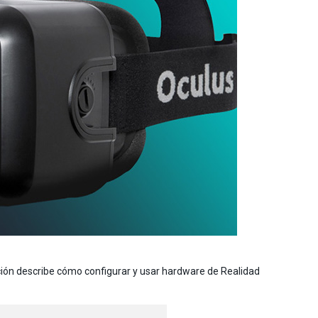
ción describe cómo configurar y usar hardware de Realidad