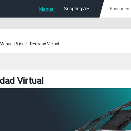
Scripting API
Manual
 Manual (5.6)
Realidad Virtual
dad Virtual