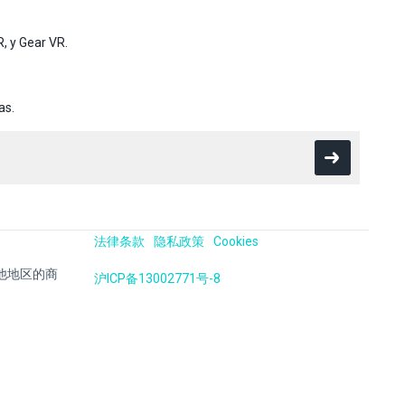
, y Gear VR.
as.
法律条款
隐私政策
Cookies
国及其他地区的商
沪ICP备13002771号-8