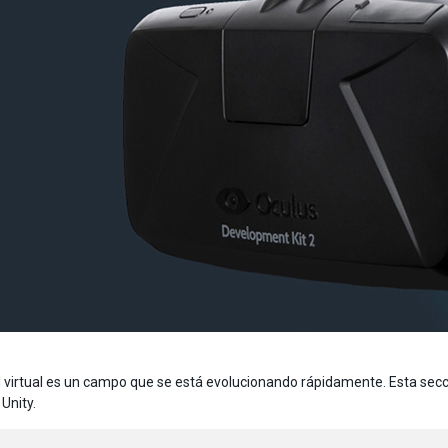
d virtual es un campo que se está evolucionando rápidamente. Esta sec
 Unity.