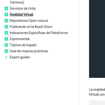
Caminos)
Servicios de Unity
Realidad Virtual
Repositorios Open-source
Publicando en la Asset Store
Indicaciones Específicas de Plataforma
Experimental
Tópicos de legado
Guía de mejores prácticas
Expert guides
La realida
Virtual con