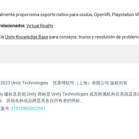
almente proporciona soporte nativo para oculus, OpenVR, Playstation VR
 relacionados:
Virtual Reality
 la
Unity Knowledge Base
para consejos, trucos y resolución de problem
 2023 Unity Technologies
优美缔软件（上海）有限公司 版权所有
Unity 徽标及其他 Unity 商标是 Unity Technologies 或其附属机构在美
标。其他名称或品牌是其各自所有者的商标。
案号:
31010902002961