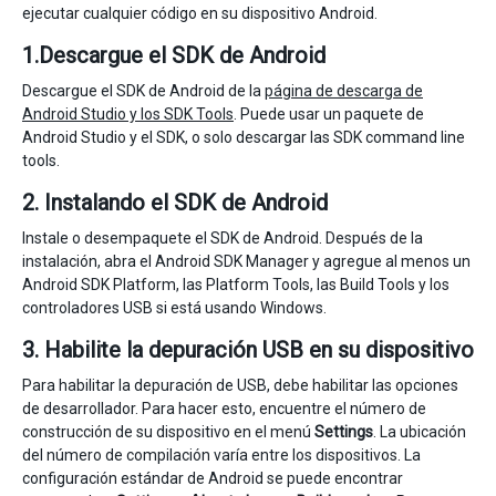
ejecutar cualquier código en su dispositivo Android.
1.Descargue el SDK de Android
Descargue el SDK de Android de la
página de descarga de
Android Studio y los SDK Tools
. Puede usar un paquete de
Android Studio y el SDK, o solo descargar las SDK command line
tools.
2. Instalando el SDK de Android
Instale o desempaquete el SDK de Android. Después de la
instalación, abra el Android SDK Manager y agregue al menos un
Android SDK Platform, las Platform Tools, las Build Tools y los
controladores USB si está usando Windows.
3. Habilite la depuración USB en su dispositivo
Para habilitar la depuración de USB, debe habilitar las opciones
de desarrollador. Para hacer esto, encuentre el número de
construcción de su dispositivo en el menú
Settings
. La ubicación
del número de compilación varía entre los dispositivos. La
configuración estándar de Android se puede encontrar