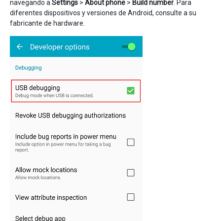
navegando a
Settings
>
About phone
>
Build number
. Para
diferentes dispositivos y versiones de Android, consulte a su
fabricante de hardware.