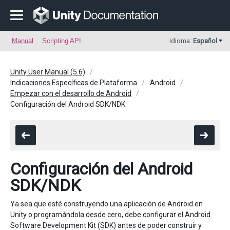
Manual
Scripting API
Idioma:
Español
Unity User Manual (5.6)
Indicaciones Específicas de Plataforma
Android
Empezar con el desarrollo de Android
Configuración del Android SDK/NDK
Configuración del Android
SDK/NDK
Ya sea que esté construyendo una aplicación de Android en
Unity o programándola desde cero, debe configurar el Android
Software Development Kit (SDK) antes de poder construir y