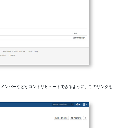
ムメンバーなどがコントリビュートできるように、このリンクを