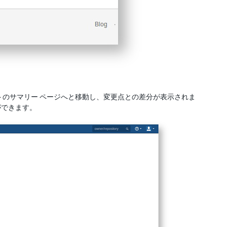
のサマリー ページへと移動し、変更点との差分が表示されま
ができます。