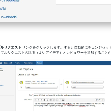
プルリクエスト
リンクをクリックします。すると自動的にチェンジセット
、プルリクエストの説明（よいアイデア）とレビュワーを追加すること