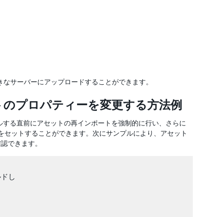
きなサーバーにアップロードすることができます。
トのプロパティーを変更する方法例
ルする直前にアセットの再インポートを強制的に行い、さらに
をセットすることができます。次にサンプルにより、アセット
確認できます。
ドし
