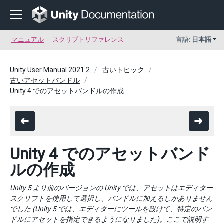
マニュアル
スクリプトリファレンス
言語:
日本語
Unity User Manual 2021.2
古いトピック
古いアセットバンドル
Unity 4 でのアセットバンドルの作成
Unity 4 でのアセットバンド
ルの作成
Unity 5 より前のバージョンの Unity では、アセットはエディター
スクリプトを使用して選択し、バンドルに加えるしかありません
でした (Unity 5 では、エディターにツールを設けて、特定のバン
ドルにアセットを指定できるようになりました)。ここで説明す