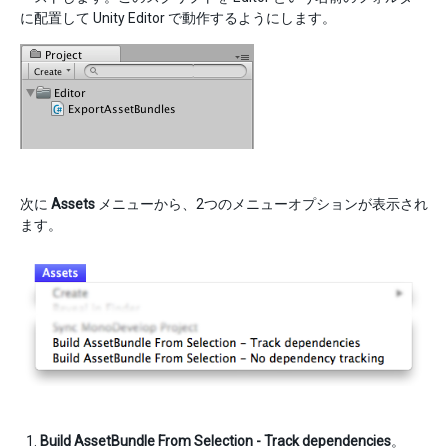
に配置して Unity Editor で動作するようにします。
次に
Assets
メニューから、2つのメニューオプションが表示され
ます。
Build AssetBundle From Selection - Track dependencies
。