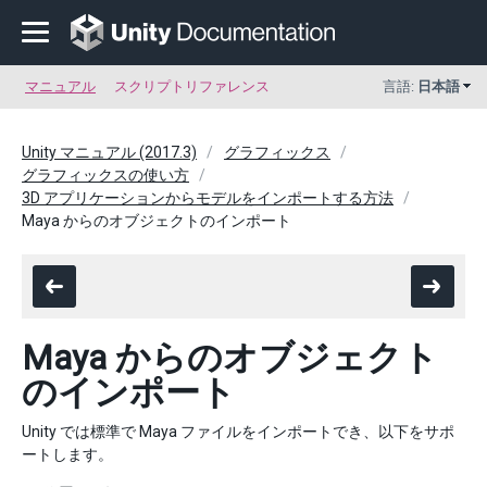
マニュアル
スクリプトリファレンス
言語:
日本語
Unity マニュアル (2017.3)
グラフィックス
グラフィックスの使い方
3D アプリケーションからモデルをインポートする方法
Maya からのオブジェクトのインポート
Maya からのオブジェクト
のインポート
Unity では標準で Maya ファイルをインポートでき、以下をサポ
ートします。