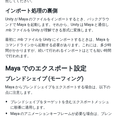
照してください。
インポート処理の裏側
Unity が Maya のファイルをインポートするとき、バックグラウ
ンドで Maya を起動します。それから、Unity は Maya と通信し
.mb ファイルを Unity が理解できる形式に変換します。
最初に .mb ファイルを Unity にインポートするときは、Maya を
コマンドラインから起動する必要があります。これには、多少時
間がかかりますが、続いて行われるインポートはとても短い時間
で行われます。
Maya でのエクスポート設定
ブレンドシェイプ (モーフィング)
Maya からブレンドシェイプをエクスポートする場合は、以下の
点に注意します。
ブレンドシェイプをターゲットを含むエクスポートメッシュ
に順番に適用します。
Maya のアニメーションキーフレームが必要な場合は、ブレン