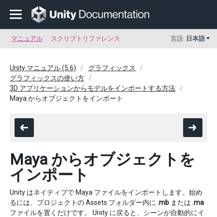
マニュアル
スクリプトリファレンス
言語:
日本語
Unity マニュアル (5.6)
グラフィックス
グラフィックスの使い方
3D アプリケーションからモデルをインポートする方法
Maya からオブジェクトをインポート
Maya からオブジェクトを
インポート
Unity はネイティブで Maya ファイルをインポートします。始め
るには、プロジェクトの Assets フォルダー内に
.mb
または
.ma
ファイルを置くだけです。 Unity に戻ると、シーンが自動的にイ