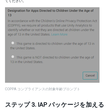
てください。
COPPA コンプライアンスの対象年齢プロンプト
ステップ 3. IAP パッケージを加える