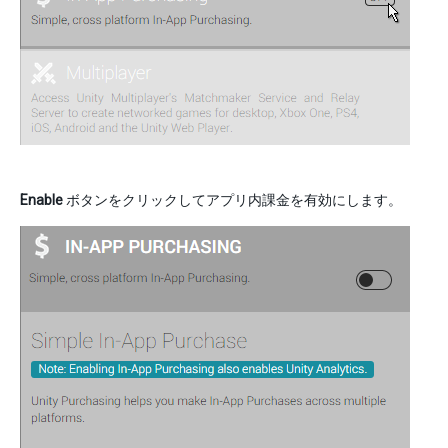
Enable
ボタンをクリックしてアプリ内課金を有効にします。