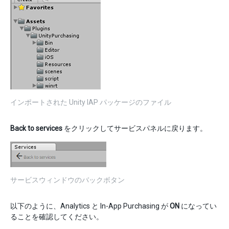
インポートされた Unity IAP パッケージのファイル
Back to services
をクリックしてサービスパネルに戻ります。
サービスウィンドウのバックボタン
以下のように、Analytics と In-App Purchasing が
ON
になってい
ることを確認してください。