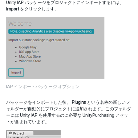
Unity IAP パッケージをプロジェクトにインポートするには、
Import
をクリックします。
IAP インポートパッケージ オプション
パッケージをインポートした後、
Plugins
という名称の新しいフ
ォルダーが自動的にプロジェクトに追加されます。このフォルダ
ーには Unity IAP を使用するのに必要な UnityPurchasing アセッ
トが含まれています。