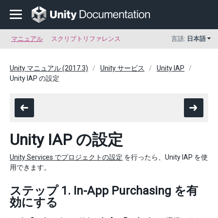
マニュアル
スクリプトリファレンス
言語:
日本語
Unity マニュアル (2017.3)
Unity サービス
Unity IAP
Unity IAP の設定
Unity IAP の設定
Unity Services でプロジェクトの設定
を行ったら、Unity IAP を使
用できます。
ステップ 1. In-App Purchasing を有
効にする