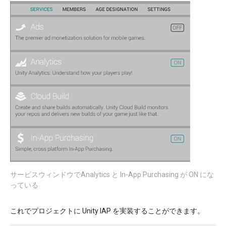
サービスウィンドウでAnalytics と In-App Purchasing が ON にな
っている
これでプロジェクトに Unity IAP を実装することができます。