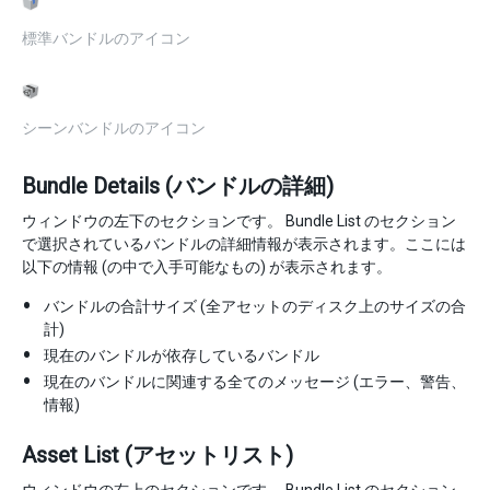
標準バンドルのアイコン
シーンバンドルのアイコン
Bundle Details (バンドルの詳細)
ウィンドウの左下のセクションです。 Bundle List のセクション
で選択されているバンドルの詳細情報が表示されます。ここには
以下の情報 (の中で入手可能なもの) が表示されます。
バンドルの合計サイズ (全アセットのディスク上のサイズの合
計)
現在のバンドルが依存しているバンドル
現在のバンドルに関連する全てのメッセージ (エラー、警告、
情報)
Asset List (アセットリスト)
ウィンドウの右上のセクションです。 Bundle List のセクション